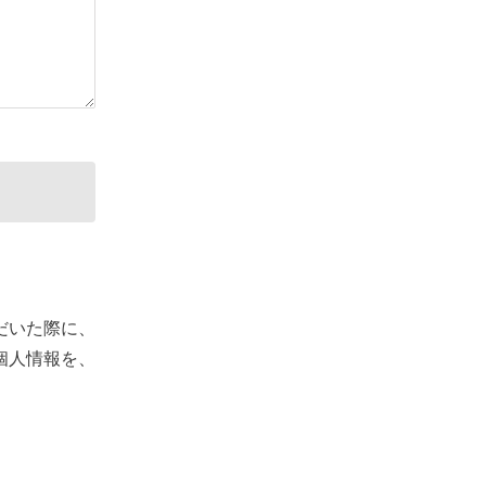
だいた際に、
個人情報を、