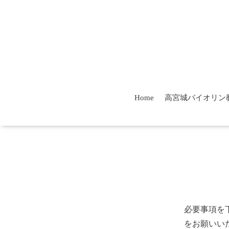
Home
高宮城バイオリン
必要事項を
をお願いい