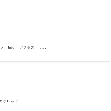
ル
Info
アクセス
blog
のクリック