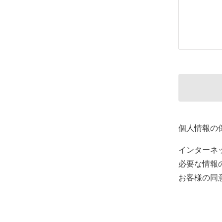
個人情報の
インターネ
必要な情報
お客様の同