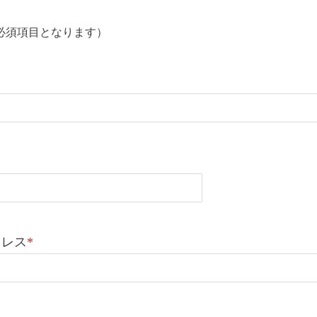
必須項目となります）
ドレス
*