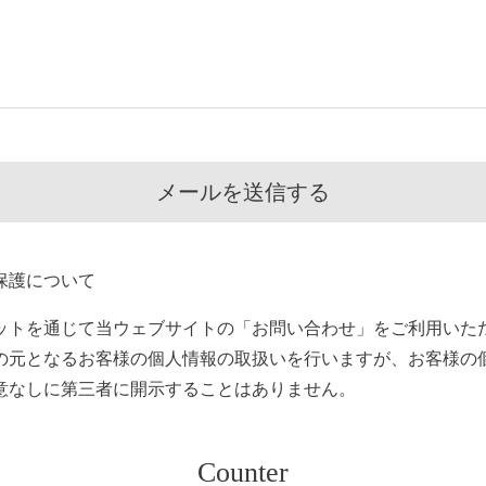
保護について
ットを通じて当ウェブサイトの「お問い合わせ」をご利用いた
の元となるお客様の個人情報の取扱いを行いますが、お客様の
意なしに第三者に開示することはありません。
Counter